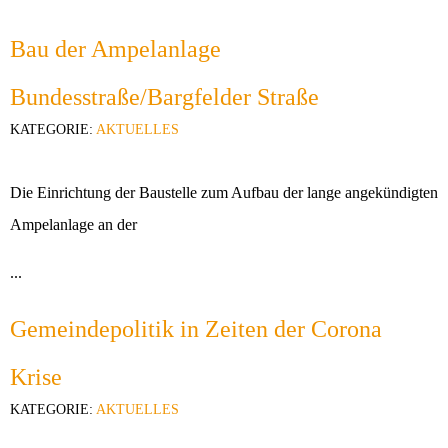
Bau der Ampelanlage
Bundesstraße/Bargfelder Straße
KATEGORIE:
AKTUELLES
Die Einrichtung der Baustelle zum Aufbau der lange angekündigten
Ampelanlage an der
...
Gemeindepolitik in Zeiten der Corona
Krise
KATEGORIE:
AKTUELLES