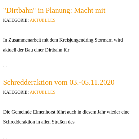
"Dirtbahn" in Planung: Macht mit
KATEGORIE:
AKTUELLES
In Zusammenarbeit mit dem Kreisjungendring Stormarn wird
aktuell der Bau einer Dirtbahn für
...
Schredderaktion vom 03.-05.11.2020
KATEGORIE:
AKTUELLES
Die Gemeinde Elmenhorst führt auch in diesem Jahr wieder eine
Schredderaktion in allen Straßen des
...