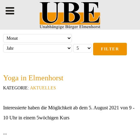
FILTER
Yoga in Elmenhorst
KATEGORIE:
AKTUELLES
Interessierte haben die Möglichkeit ab dem 5. August 2021 von 9 -
10 Uhr in einem 5wöchigen Kurs
...